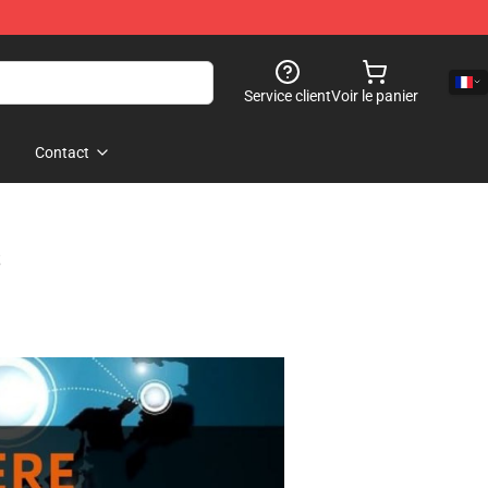
Service client
Voir le panier
Contact
s