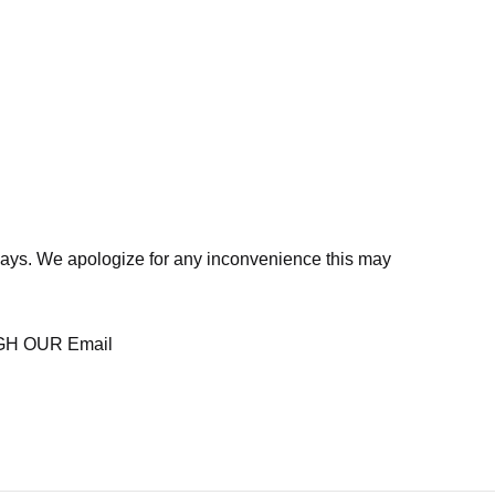
days. We apologize for any inconvenience this may
H OUR Email