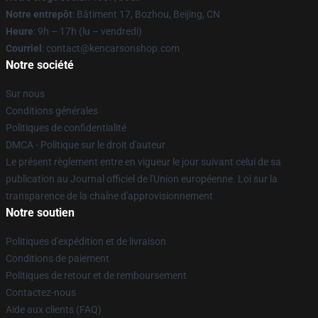
Notre entrepôt
: Bâtiment 17, Bozhou, Beijing, CN
Heure
: 9h – 17h (lu – vendredi)
Courriel
: contact@kencarsonshop.com
Notre société
Sur nous
Conditions générales
Politiques de confidentialité
DMCA - Politique sur le droit d'auteur
Le présent règlement entre en vigueur le jour suivant celui de sa
publication au Journal officiel de l'Union européenne. Loi sur la
transparence de la chaîne d'approvisionnement
Notre soutien
Politiques d'expédition et de livraison
Conditions de paiement
Politiques de retour et de remboursement
Contactez-nous
Aide aux clients (FAQ)