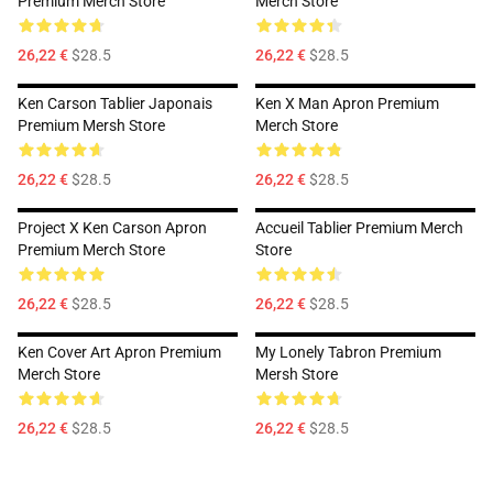
Premium Merch Store
Merch Store
26,22 €
$28.5
26,22 €
$28.5
Ken Carson Tablier Japonais
Ken X Man Apron Premium
Premium Mersh Store
Merch Store
26,22 €
$28.5
26,22 €
$28.5
Project X Ken Carson Apron
Accueil Tablier Premium Merch
Premium Merch Store
Store
26,22 €
$28.5
26,22 €
$28.5
Ken Cover Art Apron Premium
My Lonely Tabron Premium
Merch Store
Mersh Store
26,22 €
$28.5
26,22 €
$28.5