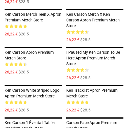
26,22 €
$28.5
Ken Carson Merch Teen X Apron
Ken Carson Merch X Ken
Premium Merch Store
Carson Apron Premium Merch
Store
26,22 €
$28.5
26,22 €
$28.5
Ken Carson Apron Premium
I Paused My Ken Carson To Be
Merch Store
Here Apron Premium Merch
Store
26,22 €
$28.5
26,22 €
$28.5
Ken Carson White Striped Logo
Ken Tracklist Apron Premium
Apron Premium Merch Store
Merch Store
26,22 €
$28.5
26,22 €
$28.5
Ken Carson 1 Éventail Tablier
Carson Face Apron Premium