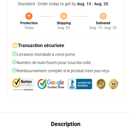
Standard - Order today to get by
Aug. 13 - Aug. 20
Production
Shipping
Delivered
Today
Aug. 09
Aug. 13 - Aug. 20
Transaction sécurisée
Livraison mondiale à votre porte
Numéro de suivi fourni pour tous les colis
Remboursement complet si le produit n'est pas reçu
Description