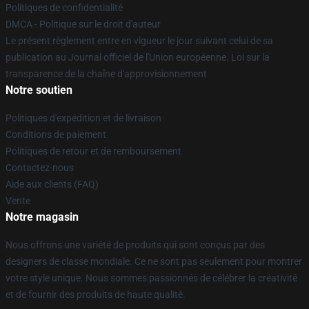
Politiques de confidentialité
DMCA - Politique sur le droit d'auteur
Le présent règlement entre en vigueur le jour suivant celui de sa
publication au Journal officiel de l'Union européenne. Loi sur la
transparence de la chaîne d'approvisionnement
Notre soutien
Politiques d'expédition et de livraison
Conditions de paiement
Politiques de retour et de remboursement
Contactez-nous
Aide aux clients (FAQ)
Vente
Notre magasin
Nous offrons une variété de produits qui sont conçus par des
designers de classe mondiale. Ce ne sont pas seulement pour montrer
votre style unique. Nous sommes passionnés de célébrer la créativité
et de fournir des produits de haute qualité.