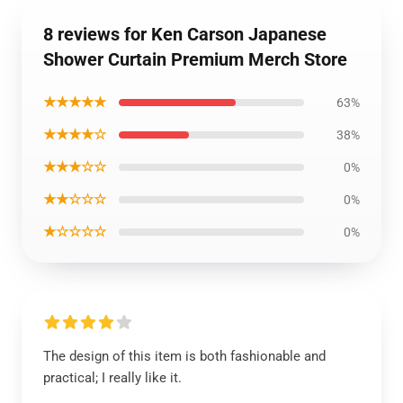
8 reviews for Ken Carson Japanese
Shower Curtain Premium Merch Store
★★★★★
63%
★★★★☆
38%
★★★☆☆
0%
★★☆☆☆
0%
★☆☆☆☆
0%
The design of this item is both fashionable and
practical; I really like it.