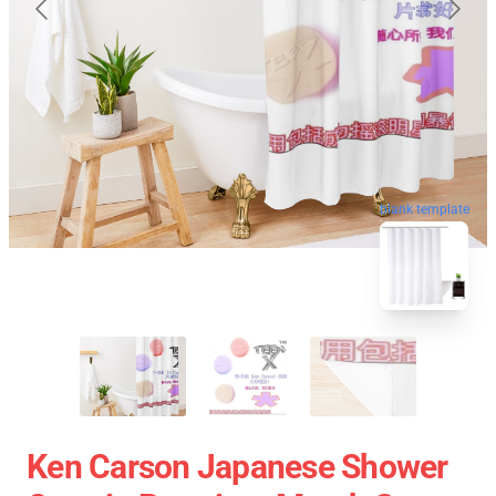
blank template
Ken Carson Japanese Shower