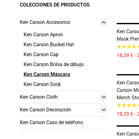
COLECCIONES DE PRODUCTOS
Ken Carson Accesorios
Ken Carso
Ken Carson Apron
Mask Pre
Ken Carson Bucket Hat
Ken Carson Cap
18,29 € - 
Ken Carson Bolsa de dibujo
Ken Carson Máscara
Ken Carso
Ken Carson Sock
Carson M
Ken Carson Cloth
Merch Sto
Ken Carson Decoración
18,29 € - 
Ken Carson Caso de teléfono
Ken Carso