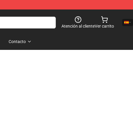
Atención al cliente
Ver carrito
Contacto