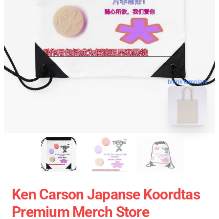
blank template
Ken Carson Japanse Koordtas
Premium Merch Store