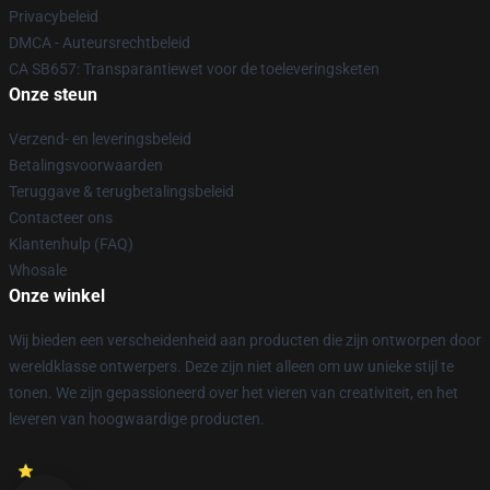
Privacybeleid
DMCA - Auteursrechtbeleid
CA SB657: Transparantiewet voor de toeleveringsketen
Onze steun
Verzend- en leveringsbeleid
Betalingsvoorwaarden
Teruggave & terugbetalingsbeleid
Contacteer ons
Klantenhulp (FAQ)
Whosale
Onze winkel
Wij bieden een verscheidenheid aan producten die zijn ontworpen door
wereldklasse ontwerpers. Deze zijn niet alleen om uw unieke stijl te
tonen. We zijn gepassioneerd over het vieren van creativiteit, en het
leveren van hoogwaardige producten.