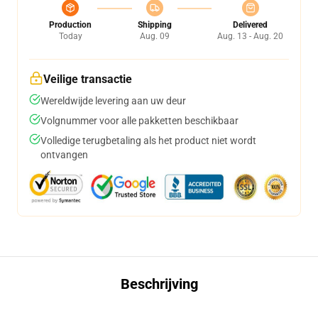
Production
Shipping
Delivered
Today
Aug. 09
Aug. 13 - Aug. 20
Veilige transactie
Wereldwijde levering aan uw deur
Volgnummer voor alle pakketten beschikbaar
Volledige terugbetaling als het product niet wordt
ontvangen
Beschrijving