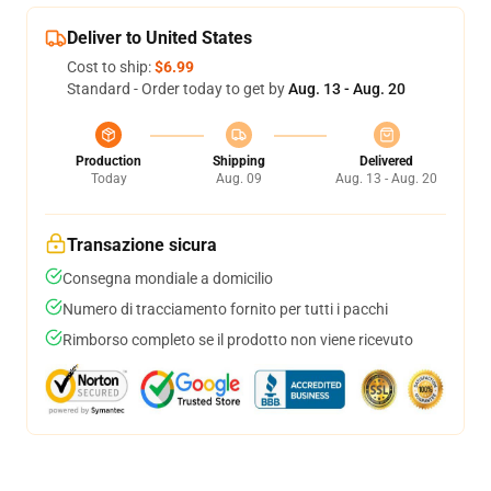
Deliver to United States
Cost to ship:
$6.99
Standard - Order today to get by
Aug. 13 - Aug. 20
Production
Shipping
Delivered
Today
Aug. 09
Aug. 13 - Aug. 20
Transazione sicura
Consegna mondiale a domicilio
Numero di tracciamento fornito per tutti i pacchi
Rimborso completo se il prodotto non viene ricevuto