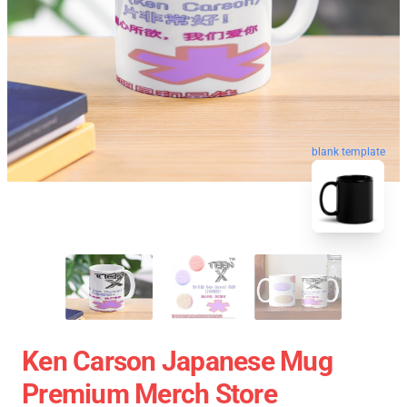
blank template
Ken Carson Japanese Mug
Premium Merch Store