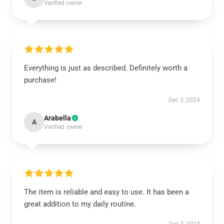
Verified owner
Everything is just as described. Definitely worth a
purchase!
Dec 3, 2024
Arabella
A
Verified owner
The item is reliable and easy to use. It has been a
great addition to my daily routine.