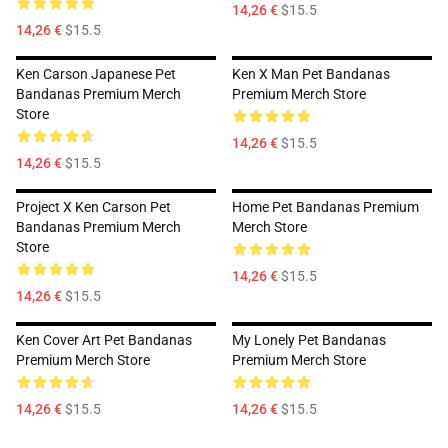
14,26 €
$15.5
14,26 €
$15.5
Ken Carson Japanese Pet
Ken X Man Pet Bandanas
Bandanas Premium Merch
Premium Merch Store
Store
14,26 €
$15.5
14,26 €
$15.5
Project X Ken Carson Pet
Home Pet Bandanas Premium
Bandanas Premium Merch
Merch Store
Store
14,26 €
$15.5
14,26 €
$15.5
Ken Cover Art Pet Bandanas
My Lonely Pet Bandanas
Premium Merch Store
Premium Merch Store
14,26 €
$15.5
14,26 €
$15.5