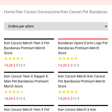
Home
/
Ken Carson Decorazione
/
Ken Carson Pet Bandanas
Ken Carson Merch Teen X Pet
Bunderan Opere D'arte Logo Pet
Bandanas Premium Merch
Bandanas Premium Merch
Store
Store
14,26 €
$15.5
14,26 €
$15.5
Ken Carson Teen X Rapper X
Ken Carson Merch Ken Carson
Man Pet Bandanas Premium
Pet Bandanas Premium Merch
Merch Store
Store
14,26 €
$15.5
14,26 €
$15.5
Ken Carson Merch Teen X Pet
Ken Carson Merch X Ken