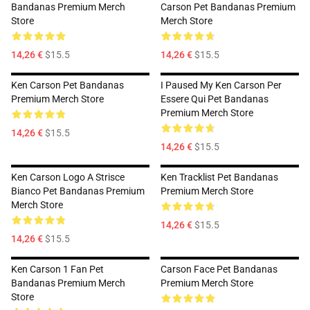
Bandanas Premium Merch
Carson Pet Bandanas Premium
Store
Merch Store
14,26 €
$15.5
14,26 €
$15.5
Ken Carson Pet Bandanas
I Paused My Ken Carson Per
Premium Merch Store
Essere Qui Pet Bandanas
Premium Merch Store
14,26 €
$15.5
14,26 €
$15.5
Ken Carson Logo A Strisce
Ken Tracklist Pet Bandanas
Bianco Pet Bandanas Premium
Premium Merch Store
Merch Store
14,26 €
$15.5
14,26 €
$15.5
Ken Carson 1 Fan Pet
Carson Face Pet Bandanas
Bandanas Premium Merch
Premium Merch Store
Store