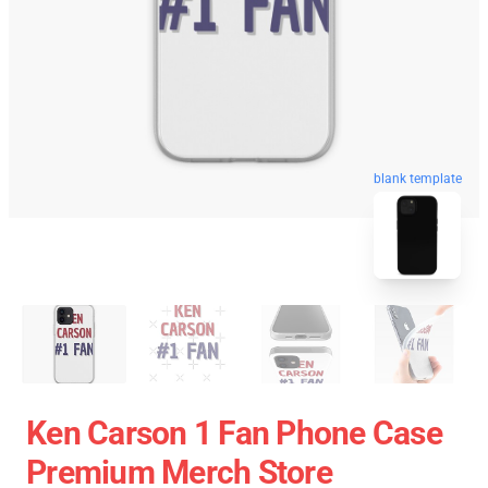
blank template
Ken Carson 1 Fan Phone Case
Premium Merch Store