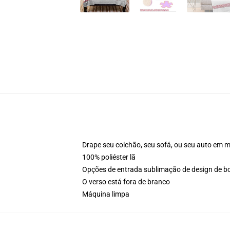
Drape seu colchão, seu sofá, ou seu auto em m
100% poliéster lã
Opções de entrada sublimação de design de bo
O verso está fora de branco
Máquina limpa