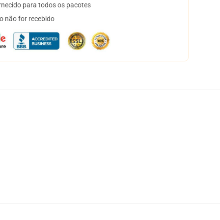
necido para todos os pacotes
o não for recebido