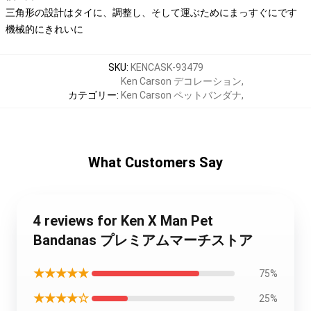
三角形の設計はタイに、調整し、そして運ぶためにまっすぐにです
機械的にきれいに
SKU
:
KENCASK-93479
Ken Carson デコレーション
,
カテゴリー
:
Ken Carson ペットバンダナ
,
What Customers Say
4 reviews for Ken X Man Pet
Bandanas プレミアムマーチストア
★★★★★
75%
★★★★☆
25%