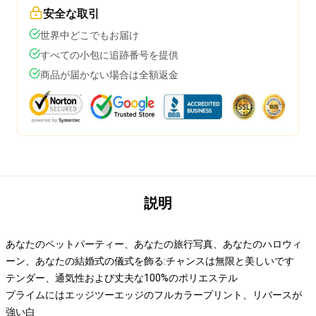
安全な取引
世界中どこでもお届け
すべての小包に追跡番号を提供
商品が届かない場合は全額返金
説明
あなたのペットパーティー、あなたの旅行写真、あなたのハロウィ
ーン、あなたの結婚式の儀式を飾る:チャンスは無限と美しいです
テンダー、通気性および丈夫な100%のポリエステル
プライムにはエッジツーエッジのフルカラープリント、リバースが
強い白