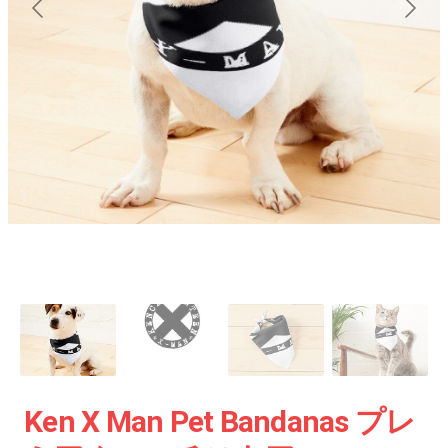
Ken X Man Pet Bandanas プレ