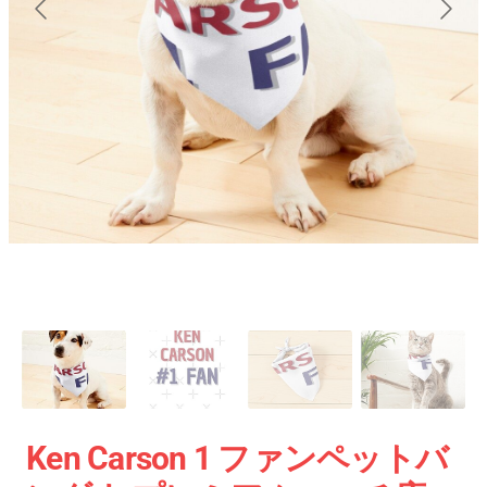
Ken Carson 1 ファンペットバ