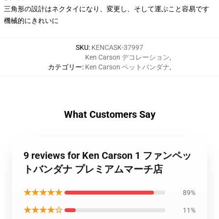
三角形の設計はネクタイになり、変更し、そして運ぶこと容易です
機械的にきれいに
SKU
:
KENCASK-37997
Ken Carson デコレーション
,
カテゴリー
:
Ken Carson ペットバンダナ
,
What Customers Say
9 reviews for Ken Carson 1 ファンペッ
トバンダナ プレミアムマーチ店
★★★★★
89%
★★★★☆
11%