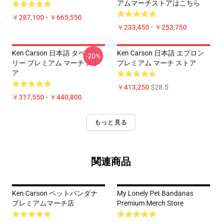
アムマーチストアはこちら
￥287,100 - ￥665,550
￥233,450 - ￥253,750
Ken Carson 日本語 タペスト
Ken Carson 日本語 エプロン
-20%
リー プレミアム マーチ スト
プレミアム マーチ ストア
ア
￥413,250
$28.5
￥317,550 - ￥440,800
もっと見る
関連商品
Ken Carson ペットバンダナ
My Lonely Pet Bandanas
プレミアムマーチ店
Premium Merch Store