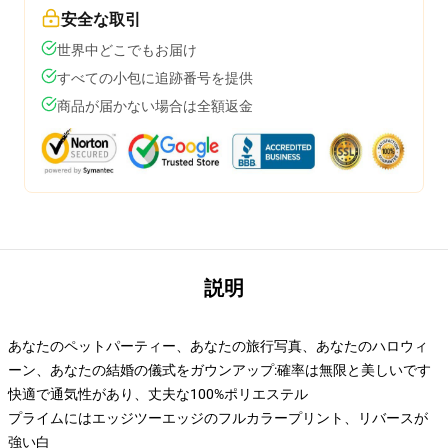
安全な取引
世界中どこでもお届け
すべての小包に追跡番号を提供
商品が届かない場合は全額返金
説明
あなたのペットパーティー、あなたの旅行写真、あなたのハロウィ
ーン、あなたの結婚の儀式をガウンアップ:確率は無限と美しいです
快適で通気性があり、丈夫な100%ポリエステル
プライムにはエッジツーエッジのフルカラープリント、リバースが
強い白