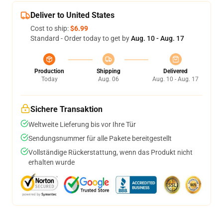
Deliver to United States
Cost to ship:
$6.99
Standard - Order today to get by
Aug. 10 - Aug. 17
Production
Shipping
Delivered
Today
Aug. 06
Aug. 10 - Aug. 17
Sichere Transaktion
Weltweite Lieferung bis vor Ihre Tür
Sendungsnummer für alle Pakete bereitgestellt
Vollständige Rückerstattung, wenn das Produkt nicht
erhalten wurde