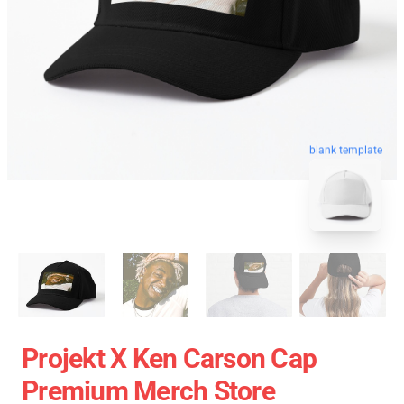
blank template
Projekt X Ken Carson Cap
Premium Merch Store