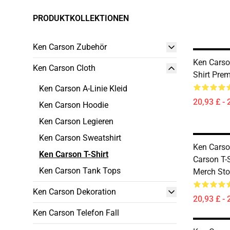
PRODUKTKOLLEKTIONEN
Ken Carson Zubehör
Ken Carso
Ken Carson Cloth
Shirt Pre
Ken Carson A-Linie Kleid
20,93 £ - 
Ken Carson Hoodie
Ken Carson Legieren
Ken Carson Sweatshirt
Ken Carso
Ken Carson T-Shirt
Carson T-
Ken Carson Tank Tops
Merch Sto
Ken Carson Dekoration
20,93 £ - 
Ken Carson Telefon Fall