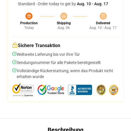
Standard - Order today to get by
Aug. 10 - Aug. 17
Production
Shipping
Delivered
Today
Aug. 06
Aug. 10 - Aug. 17
Sichere Transaktion
Weltweite Lieferung bis vor Ihre Tür
Sendungsnummer für alle Pakete bereitgestellt
Vollständige Rückerstattung, wenn das Produkt nicht
erhalten wurde
Beschreibung