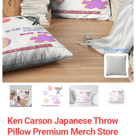
blank template
Ken Carson Japanese Throw
Pillow Premium Merch Store