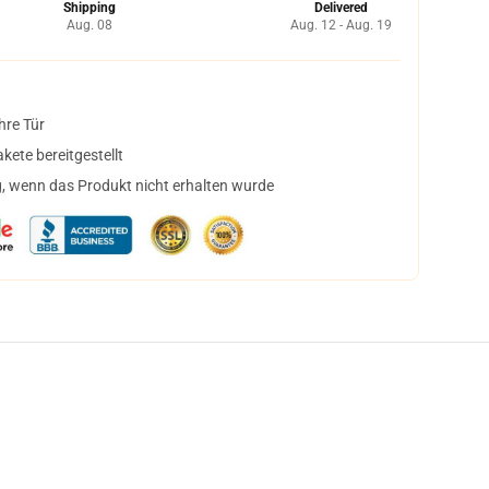
Shipping
Delivered
Aug. 08
Aug. 12 - Aug. 19
hre Tür
ete bereitgestellt
, wenn das Produkt nicht erhalten wurde