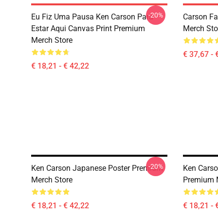
-20%
Eu Fiz Uma Pausa Ken Carson Para
Carson Fa
Estar Aqui Canvas Print Premium
Merch Sto
Merch Store
€ 37,67 - 
€ 18,21 - € 42,22
-20%
Ken Carson Japanese Poster Premium
Ken Carso
Merch Store
Premium 
€ 18,21 - € 42,22
€ 18,21 - 