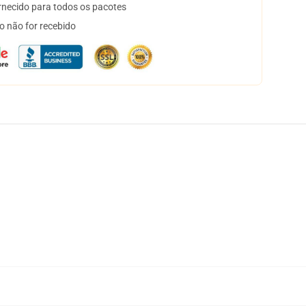
necido para todos os pacotes
o não for recebido