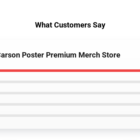
What Customers Say
 Carson Poster Premium Merch Store