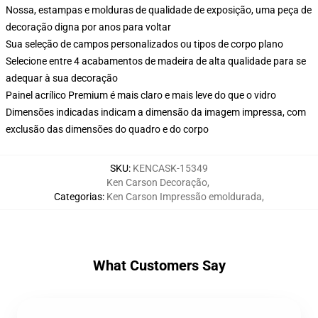
Nossa, estampas e molduras de qualidade de exposição, uma peça de
decoração digna por anos para voltar
Sua seleção de campos personalizados ou tipos de corpo plano
Selecione entre 4 acabamentos de madeira de alta qualidade para se
adequar à sua decoração
Painel acrílico Premium é mais claro e mais leve do que o vidro
Dimensões indicadas indicam a dimensão da imagem impressa, com
exclusão das dimensões do quadro e do corpo
SKU
:
KENCASK-15349
Ken Carson Decoração
,
Categorias
:
Ken Carson Impressão emoldurada
,
What Customers Say