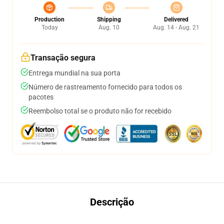
Production
Shipping
Delivered
Today
Aug. 10
Aug. 14 - Aug. 21
Transação segura
Entrega mundial na sua porta
Número de rastreamento fornecido para todos os
pacotes
Reembolso total se o produto não for recebido
Descrição