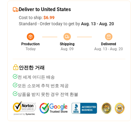
Deliver to United States
Cost to ship:
$6.99
Standard - Order today to get by
Aug. 13 - Aug. 20
Production
Shipping
Delivered
Today
Aug. 09
Aug. 13 - Aug. 20
안전한 거래
전 세계 어디든 배송
모든 소포에 추적 번호 제공
상품을 받지 못한 경우 전액 환불