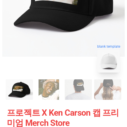
blank template
프로젝트 X Ken Carson 캡 프리
미엄 Merch Store